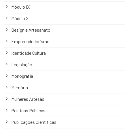
Módulo IX
Módulo X
Design e Artesanato
Empreendedorismo
Identidade Cultural
Legislação
Monografia
Memória
Mulheres Artesãs
Políticas Públicas
Publicações Científicas