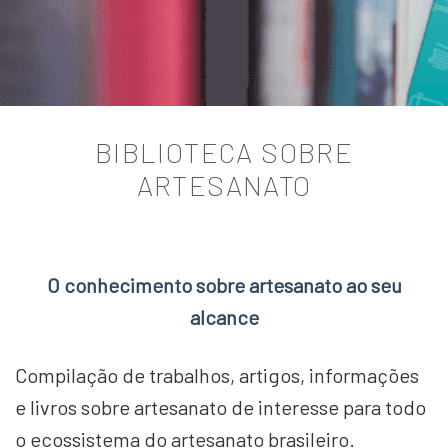
BIBLIOTECA SOBRE
ARTESANATO
O conhecimento sobre artesanato ao seu
alcance
Compilação de trabalhos, artigos, informações
e livros sobre artesanato de interesse para todo
o ecossistema do artesanato brasileiro.