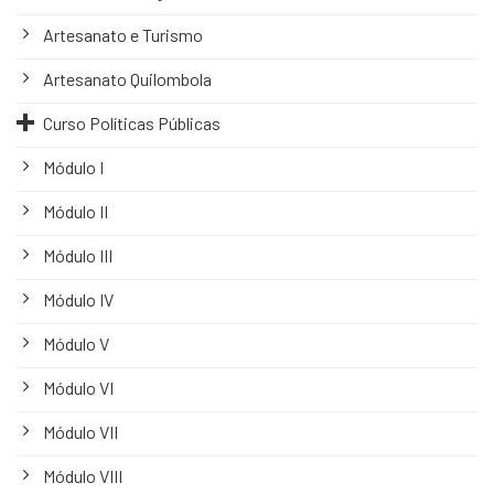
Artesanato e Turismo
Artesanato Quilombola
Curso Políticas Públicas
Módulo I
Módulo II
Módulo III
Módulo IV
Módulo V
Módulo VI
Módulo VII
Módulo VIII