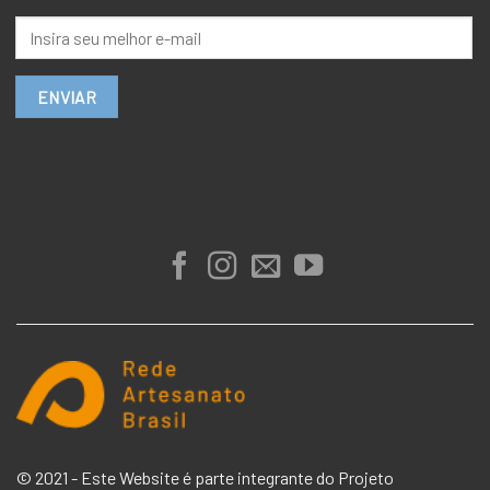
© 2021 - Este Website é parte integrante do Projeto