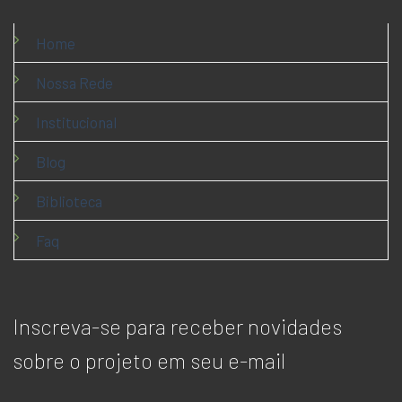
Home
Nossa Rede
Institucional
Blog
Biblioteca
Faq
Inscreva-se para receber novidades
sobre o projeto em seu e-mail