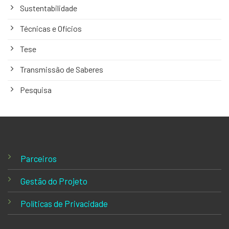
Sustentabilidade
Técnicas e Ofícios
Tese
Transmissão de Saberes
Pesquisa
Parceiros
Gestão do Projeto
Políticas de Privacidade