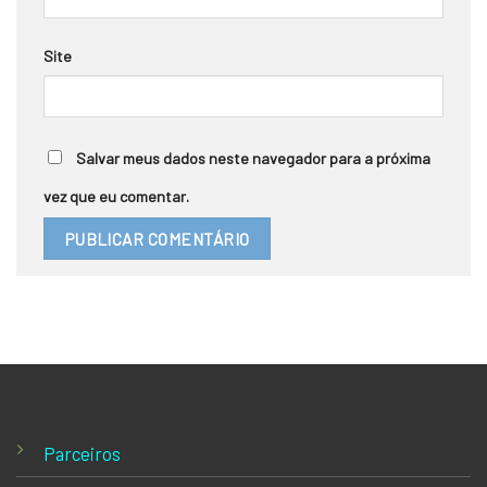
Site
Salvar meus dados neste navegador para a próxima
vez que eu comentar.
Parceiros