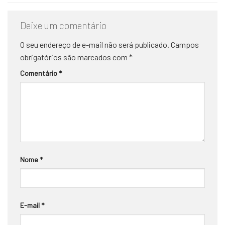
Deixe um comentário
O seu endereço de e-mail não será publicado.
Campos
obrigatórios são marcados com
*
Comentário
*
Nome
*
E-mail
*