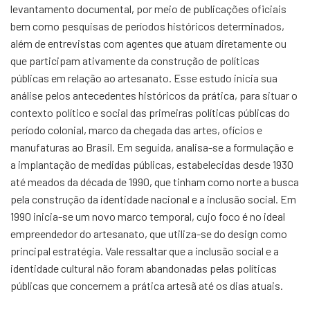
levantamento documental, por meio de publicações oficiais
bem como pesquisas de períodos históricos determinados,
além de entrevistas com agentes que atuam diretamente ou
que participam ativamente da construção de políticas
públicas em relação ao artesanato. Esse estudo inicia sua
análise pelos antecedentes históricos da prática, para situar o
contexto político e social das primeiras políticas públicas do
período colonial, marco da chegada das artes, ofícios e
manufaturas ao Brasil. Em seguida, analisa-se a formulação e
a implantação de medidas públicas, estabelecidas desde 1930
até meados da década de 1990, que tinham como norte a busca
pela construção da identidade nacional e a inclusão social. Em
1990 inicia-se um novo marco temporal, cujo foco é no ideal
empreendedor do artesanato, que utiliza-se do design como
principal estratégia. Vale ressaltar que a inclusão social e a
identidade cultural não foram abandonadas pelas políticas
públicas que concernem a prática artesã até os dias atuais.