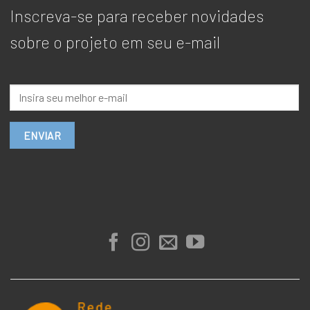
Inscreva-se para receber novidades
sobre o projeto em seu e-mail