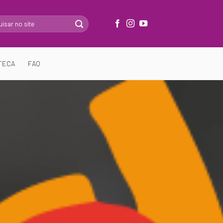
TECA
FAQ