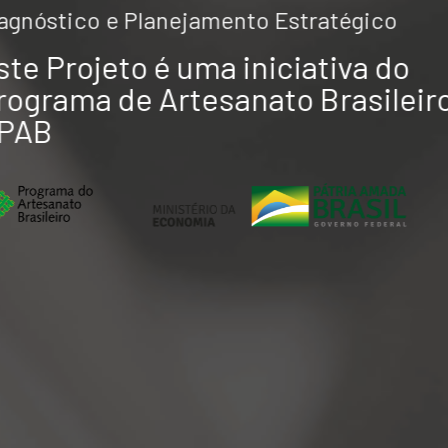
agnóstico e Planejamento Estratégico
ste Projeto é uma iniciativa do
rograma de Artesanato Brasileir
 PAB