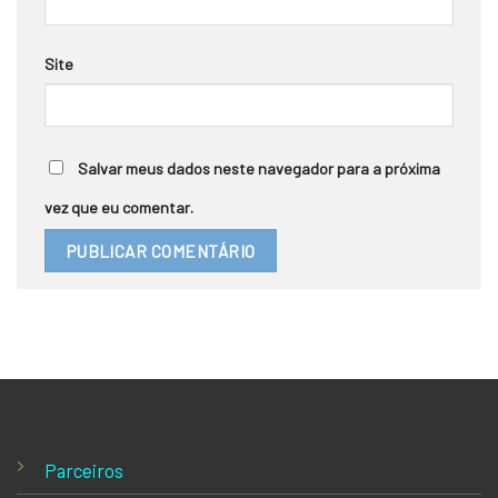
Site
Salvar meus dados neste navegador para a próxima
vez que eu comentar.
Parceiros