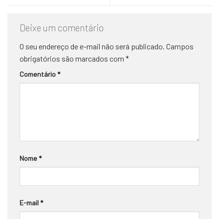
Deixe um comentário
O seu endereço de e-mail não será publicado.
Campos
obrigatórios são marcados com
*
Comentário
*
Nome
*
E-mail
*