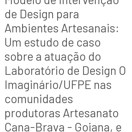
de Design para
Ambientes Artesanais:
Um estudo de caso
sobre a atuação do
Laboratório de Design O
Imaginário/UFPE nas
comunidades
produtoras Artesanato
Cana-Brava - Goiana, e