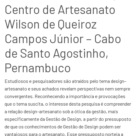
Centro de Artesanato
Wilson de Queiroz
Campos Júnior – Cabo
de Santo Agostinho,
Pernambuco
Estudiosos e pesquisadores são atraídos pelo tema design–
artesanato e seus achados revelam perspectivas nem sempre
convergentes. Reconhecendo a importância e provocações
que o tema suscita, o interesse desta pesquisa é compreender
a relação design–artesanato sob a ótica da gestão, mais
especificamente da Gestão de Design, a partir do pressuposto
de que os conhecimentos de Gestão de Design podem ser
vantajosos para o artesanato. Esse pressuposto norteia a