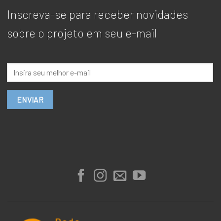
Inscreva-se para receber novidades
sobre o projeto em seu e-mail