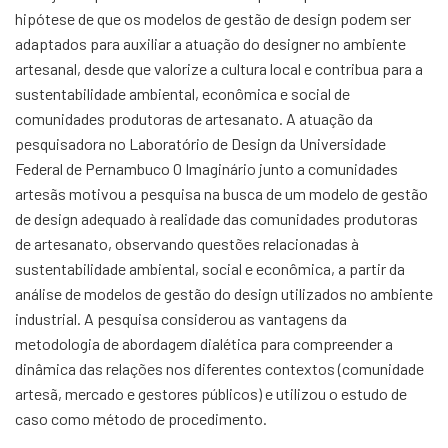
hipótese de que os modelos de gestão de design podem ser
adaptados para auxiliar a atuação do designer no ambiente
artesanal, desde que valorize a cultura local e contribua para a
sustentabilidade ambiental, econômica e social de
comunidades produtoras de artesanato. A atuação da
pesquisadora no Laboratório de Design da Universidade
Federal de Pernambuco O Imaginário junto a comunidades
artesãs motivou a pesquisa na busca de um modelo de gestão
de design adequado à realidade das comunidades produtoras
de artesanato, observando questões relacionadas à
sustentabilidade ambiental, social e econômica, a partir da
análise de modelos de gestão do design utilizados no ambiente
industrial. A pesquisa considerou as vantagens da
metodologia de abordagem dialética para compreender a
dinâmica das relações nos diferentes contextos (comunidade
artesã, mercado e gestores públicos) e utilizou o estudo de
caso como método de procedimento.