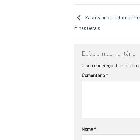
Rastreando artefatos arte
Minas Gerais
Deixe um comentário
O seu endereço de e-mail nã
Comentário
*
Nome
*