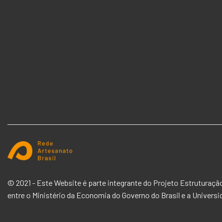
© 2021 - Este Website é parte integrante do Projeto Estruturaç
entre o
Ministério da Economia
do Governo do Brasil e a
Universi