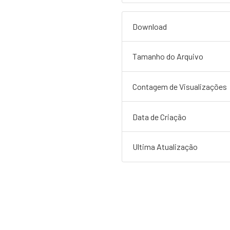
Download
Tamanho do Arquivo
Contagem de Visualizações
Data de Criação
Ultima Atualização