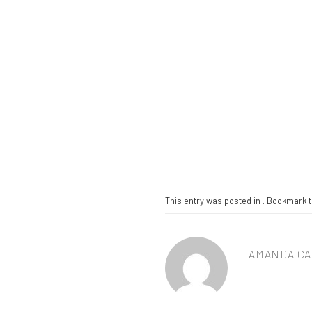
This entry was posted in . Bookmark 
AMANDA CA