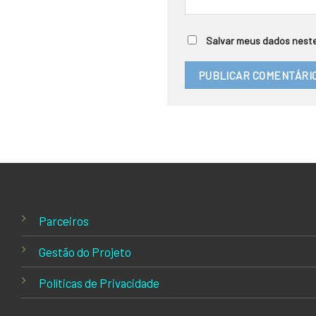
Salvar meus dados neste
Parceiros
Gestão do Projeto
Políticas de Privacidade