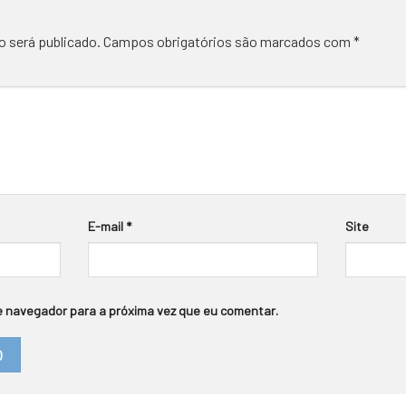
o será publicado.
Campos obrigatórios são marcados com
*
E-mail
*
Site
 navegador para a próxima vez que eu comentar.