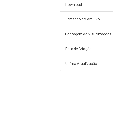
Download
Tamanho do Arquivo
Contagem de Visualizações
Data de Criação
Ultima Atualização