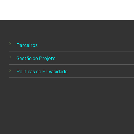
Parceiros
Gestão do Projeto
Políticas de Privacidade