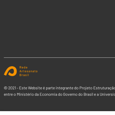
© 2021 - Este Website é parte integrante do Projeto Estruturaç
entre o
Ministério da Economia
do Governo do Brasil e a
Universi