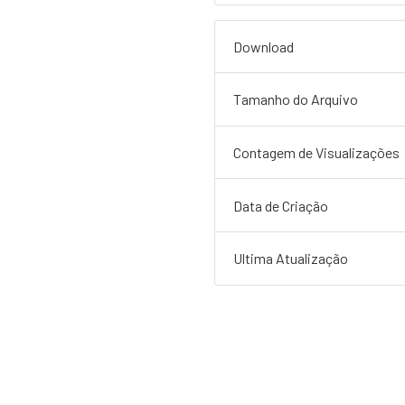
Download
Tamanho do Arquivo
Contagem de Visualizações
Data de Criação
Ultima Atualização