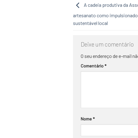
A cadeia produtiva da Ass
artesanato como impulsionado
sustentável local
Deixe um comentário
O seu endereço de e-mail nã
Comentário
*
Nome
*