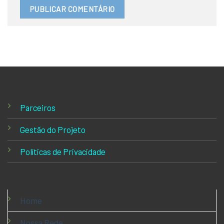
Parceiros
Gestão do Projeto
Políticas de Privacidade
Home
Nossa Rede