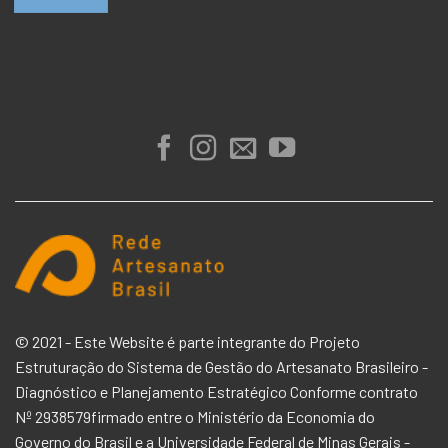
© 2021 - Este Website é parte integrante do Projeto
Estruturação do Sistema de Gestão do Artesanato Brasileiro -
Diagnóstico e Planejamento Estratégico Conforme contrato
Nº 2938579firmado entre o
Ministério da Economia
do
Governo do Brasil e a
Universidade Federal de Minas Gerais -