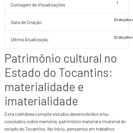
1
Contagem de Visualizações
22 de julho
Data de Criação
22 de julho
Ultima Atualização
Patrimônio cultural no
Estado do Tocantins:
materialidade e
imaterialidade
Esta coletânea compõe estudos desenvolvidos e/ou
concluídos sobre memória, patrimônio material e imaterial do
estado do Tocantins. No início, pensamos em trabalhos