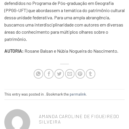
defendidos no Programa de Pós-graduação em Geografia
(PPGG-UFT) que abordassem a temática do patrimônio cultural
dessa unidade federativa. Para uma ampla abrangência,
buscamos uma interdisciplinaridade com autores em diversas
áreas do conhecimento para múltiplos olhares sobre o
patrimônio.
AUTORIA:
Rosane Balsan e Núbia Nogueira do Nascimento.
This entry was posted in . Bookmark the
permalink
.
AMANDA CAROLINE DE FIGUEIREDO
SILVEIRA