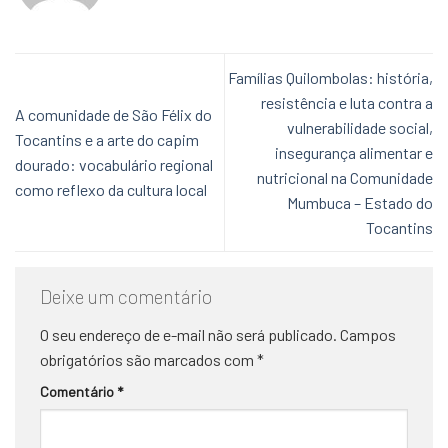
Famílias Quilombolas: história,
resistência e luta contra a
A comunidade de São Félix do
vulnerabilidade social,
Tocantins e a arte do capim
insegurança alimentar e
dourado: vocabulário regional
nutricional na Comunidade
como reflexo da cultura local
Mumbuca – Estado do
Tocantins
Deixe um comentário
O seu endereço de e-mail não será publicado.
Campos
obrigatórios são marcados com
*
Comentário
*