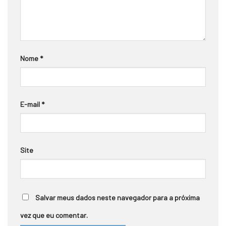
Nome
*
E-mail
*
Site
Salvar meus dados neste navegador para a próxima
vez que eu comentar.