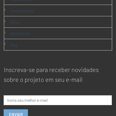
Institucional
Blog
Biblioteca
Faq
Inscreva-se para receber novidades
sobre o projeto em seu e-mail