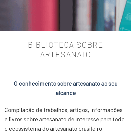
BIBLIOTECA SOBRE
ARTESANATO
O conhecimento sobre artesanato ao seu
alcance
Compilação de trabalhos, artigos, informações
e livros sobre artesanato de interesse para todo
o ecossistema do artesanato brasileiro.