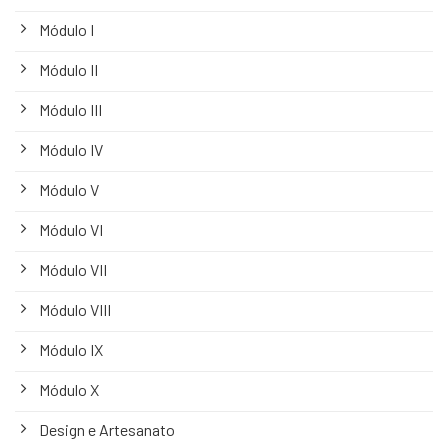
Módulo I
Módulo II
Módulo III
Módulo IV
Módulo V
Módulo VI
Módulo VII
Módulo VIII
Módulo IX
Módulo X
Design e Artesanato