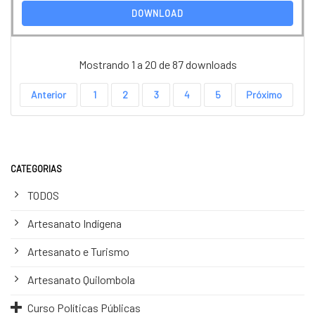
DOWNLOAD
Mostrando 1 a 20 de 87 downloads
Anterior
1
2
3
4
5
Próximo
CATEGORIAS
TODOS
Artesanato Indígena
Artesanato e Turismo
Artesanato Quilombola
Curso Políticas Públicas