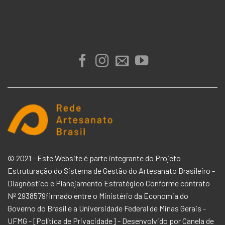
© 2021 - Este Website é parte integrante do Projeto
Estruturação do Sistema de Gestão do Artesanato Brasileiro -
Diagnóstico e Planejamento Estratégico Conforme contrato
Nº 2938579firmado entre o
Ministério da Economia
do
Governo do Brasil e a
Universidade Federal de Minas Gerais -
UFMG -
[
Política de Privacidade
] - Desenvolvido por
Canela de