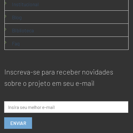
Institucional
Blog
Biblioteca
Faq
Inscreva-se para receber novidades
sobre o projeto em seu e-mail