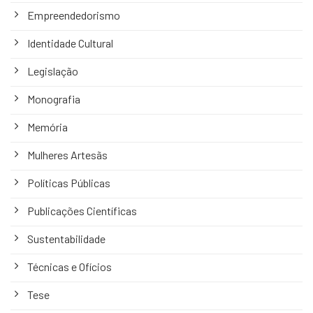
Empreendedorismo
Identidade Cultural
Legislação
Monografia
Memória
Mulheres Artesãs
Políticas Públicas
Publicações Científicas
Sustentabilidade
Técnicas e Ofícios
Tese