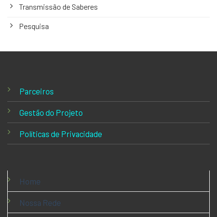
Transmissão de Saberes
Pesquisa
Parceiros
Gestão do Projeto
Políticas de Privacidade
Home
Nossa Rede