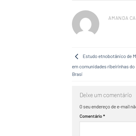
AMANDA CA
Estudo etnobotânico de Mau
em comunidades ribeirinhas do 
Brasi
Deixe um comentário
O seu endereço de e-mail nã
Comentário
*