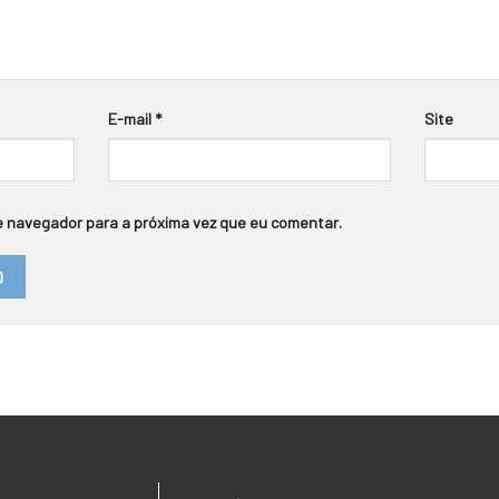
E-mail
*
Site
 navegador para a próxima vez que eu comentar.