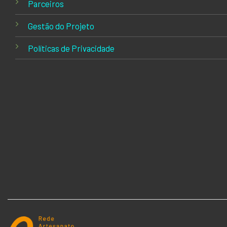
Parceiros
Gestão do Projeto
Políticas de Privacidade