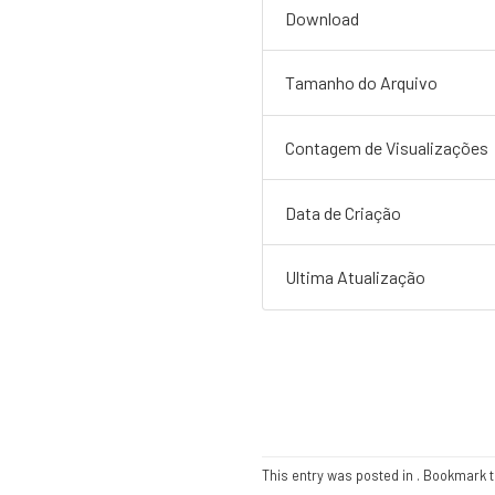
Download
Tamanho do Arquivo
Contagem de Visualizações
Data de Criação
Ultima Atualização
This entry was posted in . Bookmark 