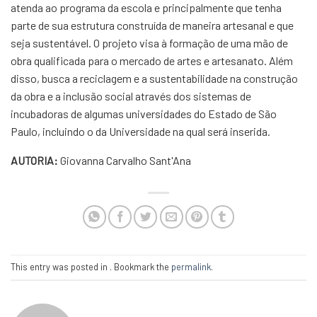
atenda ao programa da escola e principalmente que tenha
parte de sua estrutura construída de maneira artesanal e que
seja sustentável. O projeto visa à formação de uma mão de
obra qualificada para o mercado de artes e artesanato. Além
disso, busca a reciclagem e a sustentabilidade na construção
da obra e a inclusão social através dos sistemas de
incubadoras de algumas universidades do Estado de São
Paulo, incluindo o da Universidade na qual será inserida.
AUTORIA:
Giovanna Carvalho Sant'Ana
This entry was posted in . Bookmark the
permalink
.