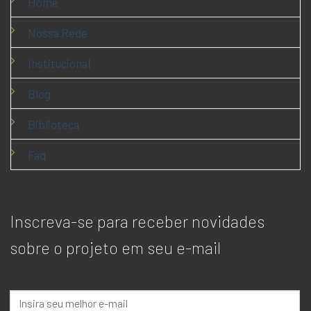
Home
Nossa Rede
Institucional
Blog
Biblioteca
Faq
Inscreva-se para receber novidades
sobre o projeto em seu e-mail