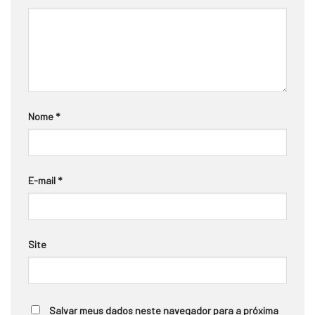
Nome
*
E-mail
*
Site
Salvar meus dados neste navegador para a próxima