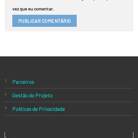
vez que eu comentar.
Parceiros
Gestão do Projeto
Políticas de Privacidade