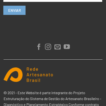
© 2021 - Este Website é parte integrante do Projeto
Estruturação do Sistema de Gestão do Artesanato Brasileiro -
Diagnóstico e Planejamento Estratégico Conforme contrato