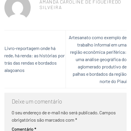
AMANDA CAROLINE DE FIGUEIREDO
SILVEIRA
Artesanato como exemplo de
trabalho informal em uma
Livro-reportagem onde há
região econômica periférica:
rede, há renda: as histórias por
uma análise geográfica do
trás das rendas e bordados
aglomerado produtivo de
alagoanos
palhas e bordados da região
norte do Piauí
Deixe um comentário
O seu endereço de e-mail não será publicado.
Campos
obrigatórios são marcados com
*
Comentário
*