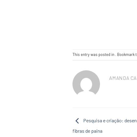
This entry was posted in . Bookmark 
AMANDA CA
Pesquisa e criação: desen
fibras de paina