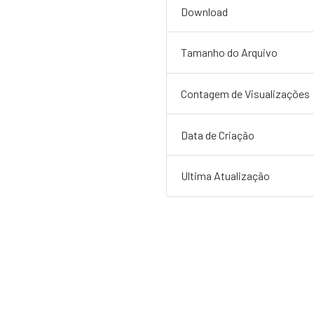
Download
Tamanho do Arquivo
Contagem de Visualizações
Data de Criação
Ultima Atualização