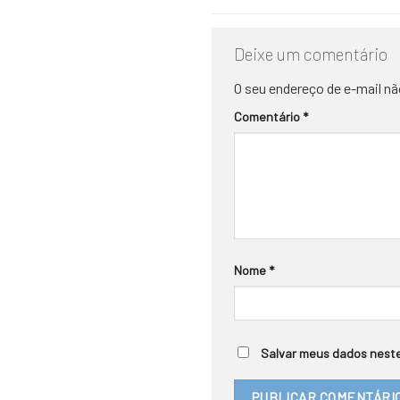
Deixe um comentário
O seu endereço de e-mail nã
Comentário
*
Nome
*
Salvar meus dados neste