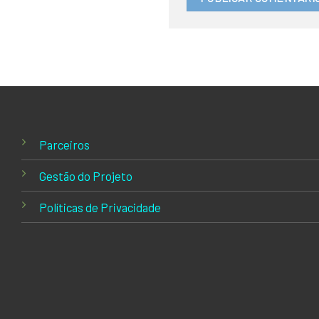
Parceiros
Gestão do Projeto
Políticas de Privacidade