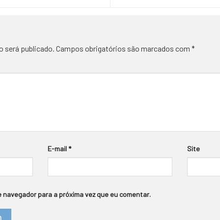
o será publicado.
Campos obrigatórios são marcados com
*
E-mail
*
Site
 navegador para a próxima vez que eu comentar.