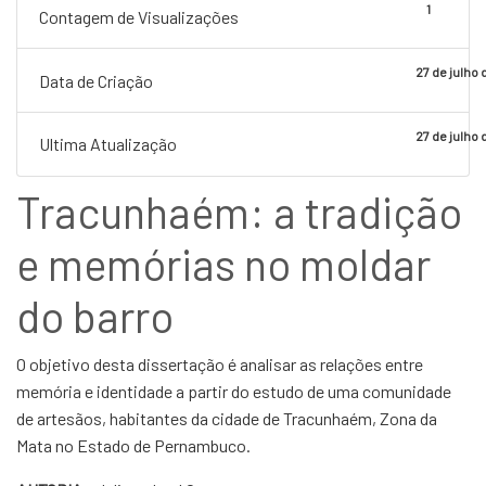
1
Contagem de Visualizações
27 de julho
Data de Criação
27 de julho
Ultima Atualização
Tracunhaém: a tradição
e memórias no moldar
do barro
O objetivo desta dissertação é analisar as relações entre
memória e identidade a partir do estudo de uma comunidade
de artesãos, habitantes da cidade de Tracunhaém, Zona da
Mata no Estado de Pernambuco.