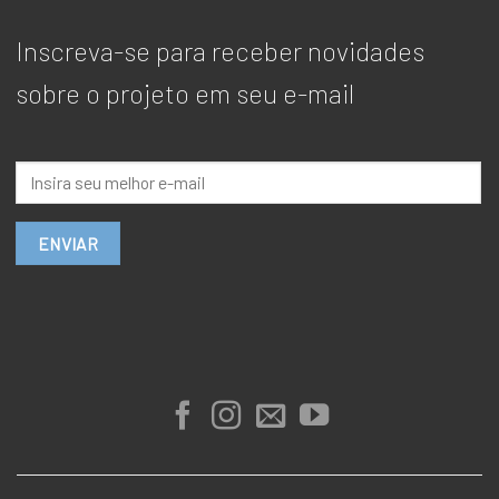
Inscreva-se para receber novidades
sobre o projeto em seu e-mail