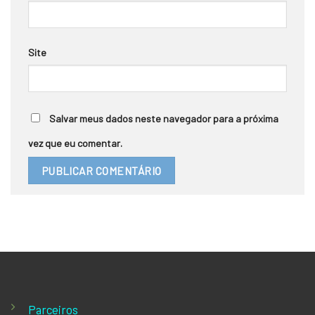
Site
Salvar meus dados neste navegador para a próxima
vez que eu comentar.
Parceiros