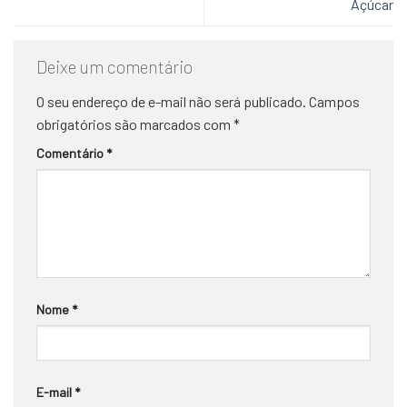
Açúcar
Deixe um comentário
O seu endereço de e-mail não será publicado.
Campos
obrigatórios são marcados com
*
Comentário
*
Nome
*
E-mail
*