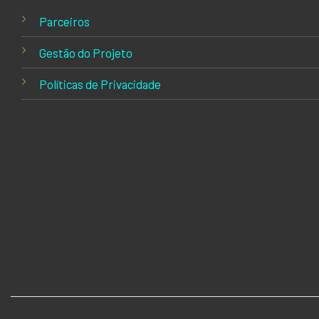
Parceiros
Gestão do Projeto
Políticas de Privacidade