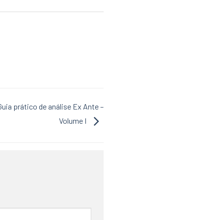
Guia prático de análise Ex Ante –
Volume I