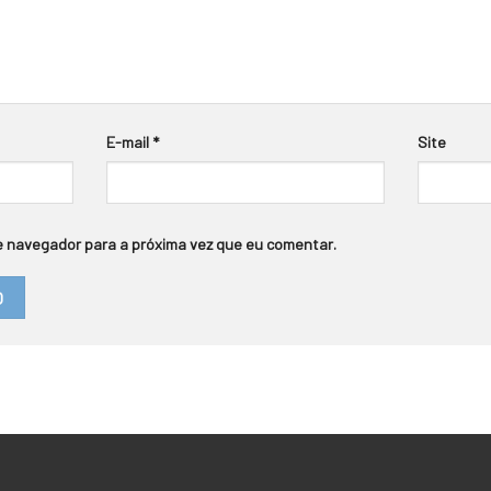
E-mail
*
Site
 navegador para a próxima vez que eu comentar.