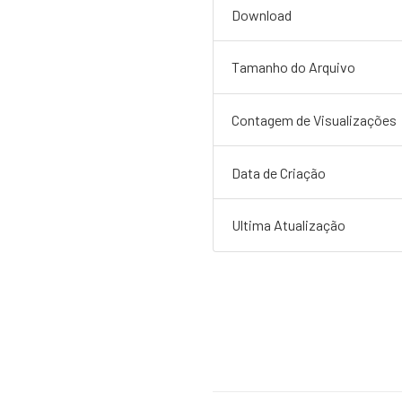
Download
Tamanho do Arquivo
Contagem de Visualizações
Data de Criação
Ultima Atualização