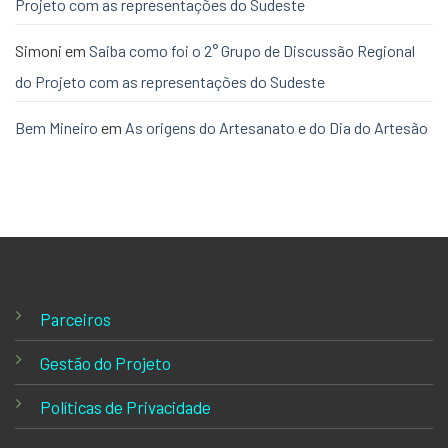
Projeto com as representações do Sudeste
Simoni
em
Saiba como foi o 2° Grupo de Discussão Regional
do Projeto com as representações do Sudeste
Bem Mineiro
em
As origens do Artesanato e do Dia do Artesão
Parceiros
Gestão do Projeto
Políticas de Privacidade