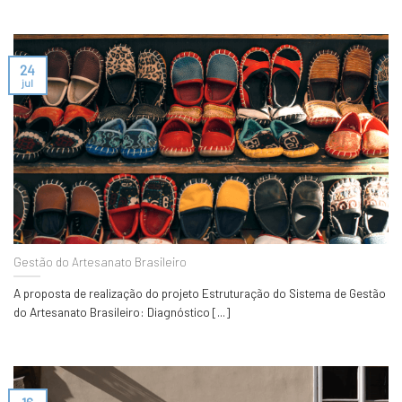
24
jul
Gestão do Artesanato Brasileiro
A proposta de realização do projeto Estruturação do Sistema de Gestão
do Artesanato Brasileiro: Diagnóstico [...]