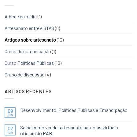
A Rede na mídia
(1)
Artesanato entreVISTAS
(8)
Artigos sobre artesanato
(10)
Curso de comunicação
(1)
Curso Políticas Públicas
(10)
Grupo de discussão
(4)
ARTIGOS RECENTES
Desenvolvimento, Políticas Públicas e Emancipação
09
jun
Saiba como vender artesanato nas lojas virtuais
02
jun
oficiais do PAB