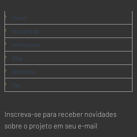
Home
Nossa Rede
Institucional
Blog
Biblioteca
Faq
Inscreva-se para receber novidades
sobre o projeto em seu e-mail