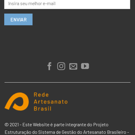
© 2021 - Este Website é parte integrante do Projeto
Estruturação do Sistema de Gestão do Artesanato Brasileiro -