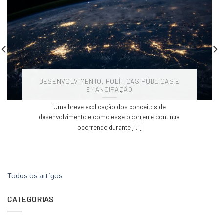
DESENVOLVIMENTO, POLÍTICAS PÚBLICAS E
EMANCIPAÇÃO
Uma breve explicação dos conceitos de
desenvolvimento e como esse ocorreu e continua
ocorrendo durante [...]
Todos os artigos
CATEGORIAS