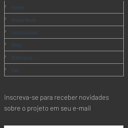
Home
Nossa Rede
Institucional
Blog
Biblioteca
Faq
Inscreva-se para receber novidades
sobre o projeto em seu e-mail