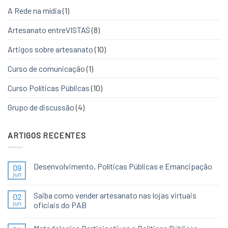
A Rede na mídia
(1)
Artesanato entreVISTAS
(8)
Artigos sobre artesanato
(10)
Curso de comunicação
(1)
Curso Políticas Públicas
(10)
Grupo de discussão
(4)
ARTIGOS RECENTES
Desenvolvimento, Políticas Públicas e Emancipação
09
jun
Saiba como vender artesanato nas lojas virtuais
02
jun
oficiais do PAB