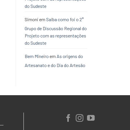
do Sudeste
Simoni
em
Saiba como foi o 2°
Grupo de Discussão Regional do
Projeto com as representações
do Sudeste
Bem Mineiro
em
As origens do
Artesanato e do Dia do Artesão