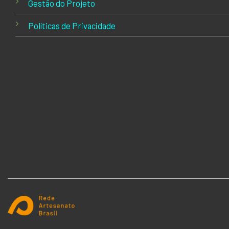
Gestão do Projeto
Políticas de Privacidade