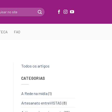
TECA
FAQ
Todos os artigos
CATEGORIAS
A Rede na mídia
(1)
Artesanato entreVISTAS
(8)