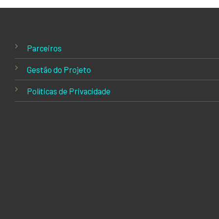
Parceiros
Gestão do Projeto
Políticas de Privacidade