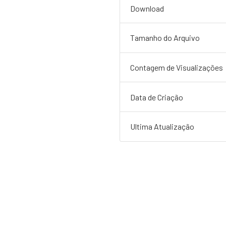
Download
Tamanho do Arquivo
Contagem de Visualizações
Data de Criação
Ultima Atualização