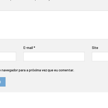
E-mail
*
Site
 navegador para a próxima vez que eu comentar.