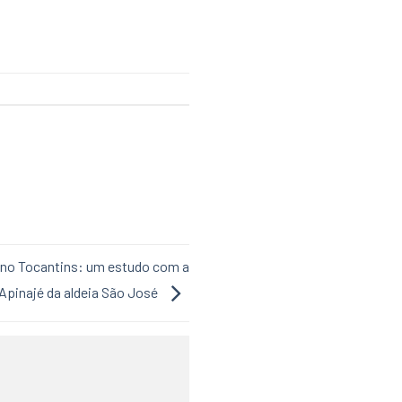
no Tocantins: um estudo com a
pinajé da aldeia São José