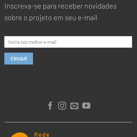
Inscreva-se para receber novidades
sobre o projeto em seu e-mail