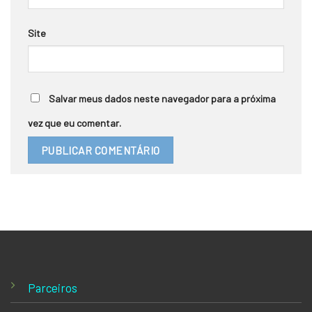
Site
Salvar meus dados neste navegador para a próxima
vez que eu comentar.
Parceiros