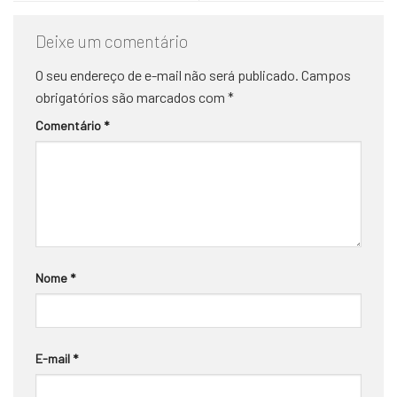
Deixe um comentário
O seu endereço de e-mail não será publicado.
Campos
obrigatórios são marcados com
*
Comentário
*
Nome
*
E-mail
*