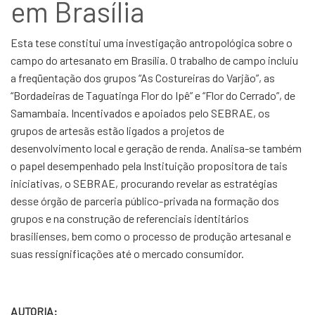
em Brasília
Esta tese constitui uma investigação antropológica sobre o
campo do artesanato em Brasília. O trabalho de campo incluiu
a freqüentação dos grupos “As Costureiras do Varjão”, as
“Bordadeiras de Taguatinga Flor do Ipê” e “Flor do Cerrado”, de
Samambaia. Incentivados e apoiados pelo SEBRAE, os
grupos de artesãs estão ligados a projetos de
desenvolvimento local e geração de renda. Analisa-se também
o papel desempenhado pela Instituição propositora de tais
iniciativas, o SEBRAE, procurando revelar as estratégias
desse órgão de parceria público-privada na formação dos
grupos e na construção de referenciais identitários
brasilienses, bem como o processo de produção artesanal e
suas ressignificações até o mercado consumidor.
AUTORIA: