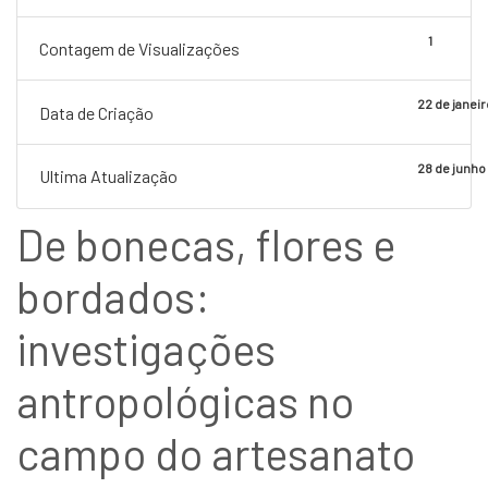
1
Contagem de Visualizações
22 de janei
Data de Criação
28 de junho
Ultima Atualização
De bonecas, flores e
bordados:
investigações
antropológicas no
campo do artesanato