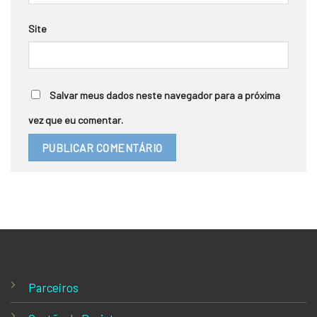
Site
Salvar meus dados neste navegador para a próxima
vez que eu comentar.
Parceiros