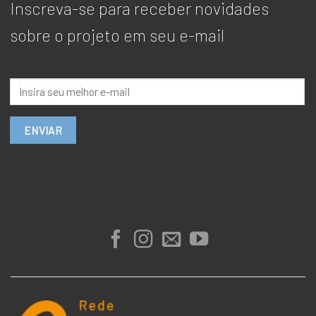
Inscreva-se para receber novidades
sobre o projeto em seu e-mail