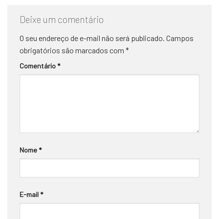
Deixe um comentário
O seu endereço de e-mail não será publicado.
Campos
obrigatórios são marcados com
*
Comentário
*
Nome
*
E-mail
*