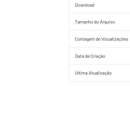
Download
Tamanho do Arquivo
Contagem de Visualizações
Data de Criação
Ultima Atualização