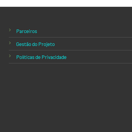
Parceiros
Gestão do Projeto
Políticas de Privacidade