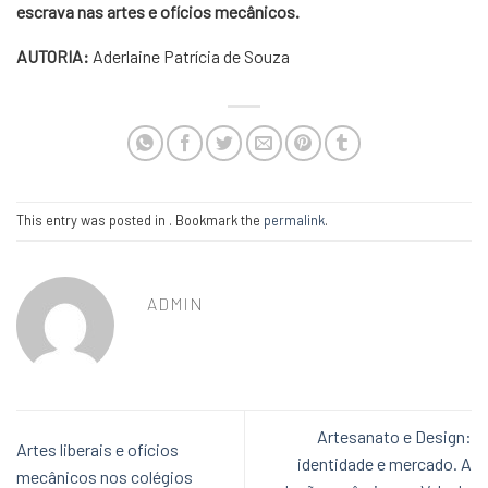
escrava nas artes e ofícios mecânicos.
AUTORIA:
Aderlaine Patrícia de Souza
This entry was posted in . Bookmark the
permalink
.
ADMIN
Artesanato e Design:
Artes liberais e ofícios
identidade e mercado. A
mecânicos nos colégios