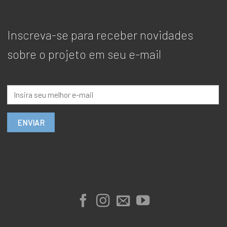
Inscreva-se para receber novidades
sobre o projeto em seu e-mail