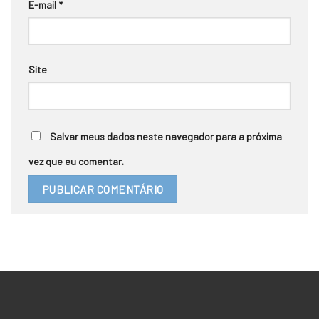
E-mail
*
Site
Salvar meus dados neste navegador para a próxima
vez que eu comentar.