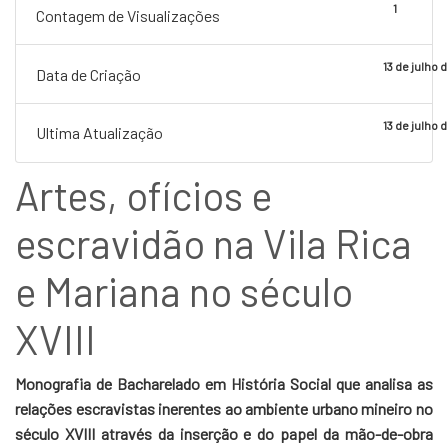
1
Contagem de Visualizações
13 de julho 
Data de Criação
13 de julho 
Ultima Atualização
Artes, ofícios e
escravidão na Vila Rica
e Mariana no século
XVIII
Monografia de Bacharelado em História Social que analisa as
relações escravistas inerentes ao ambiente urbano mineiro no
século XVIII através da inserção e do papel da mão-de-obra