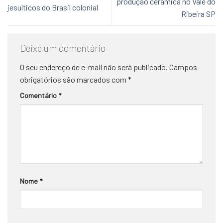
produção cerâmica no Vale do
jesuíticos do Brasil colonial
Ribeira SP
Deixe um comentário
O seu endereço de e-mail não será publicado.
Campos
obrigatórios são marcados com
*
Comentário
*
Nome
*