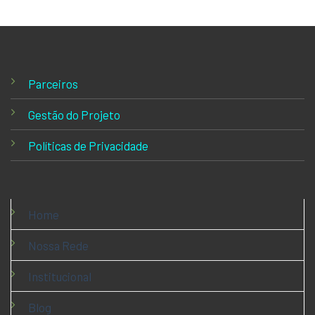
Parceiros
Gestão do Projeto
Políticas de Privacidade
Home
Nossa Rede
Institucional
Blog