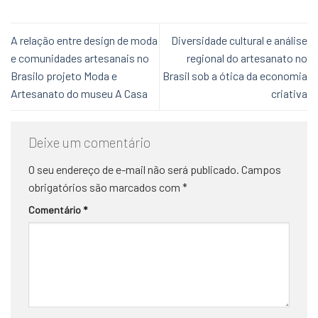
A relação entre design de moda
Diversidade cultural e análise
e comunidades artesanais no
regional do artesanato no
Brasilo projeto Moda e
Brasil sob a ótica da economia
Artesanato do museu A Casa
criativa
Deixe um comentário
O seu endereço de e-mail não será publicado.
Campos
obrigatórios são marcados com
*
Comentário
*