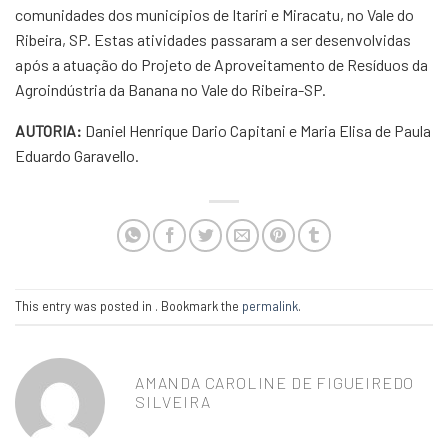
comunidades dos municípios de Itariri e Miracatu, no Vale do
Ribeira, SP. Estas atividades passaram a ser desenvolvidas
após a atuação do Projeto de Aproveitamento de Resíduos da
Agroindústria da Banana no Vale do Ribeira-SP.
AUTORIA:
Daniel Henrique Dario Capitani e Maria Elisa de Paula
Eduardo Garavello.
This entry was posted in . Bookmark the
permalink
.
AMANDA CAROLINE DE FIGUEIREDO
SILVEIRA