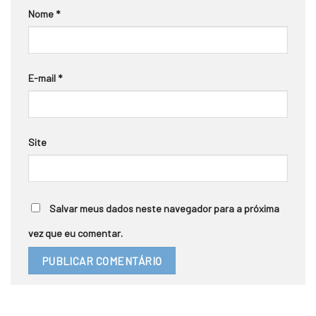
Nome
*
E-mail
*
Site
Salvar meus dados neste navegador para a próxima
vez que eu comentar.