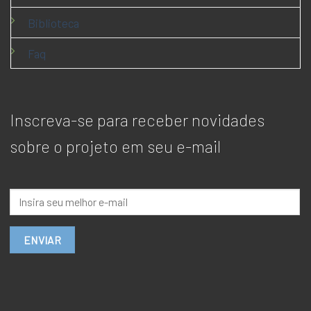
Biblioteca
Faq
Inscreva-se para receber novidades
sobre o projeto em seu e-mail