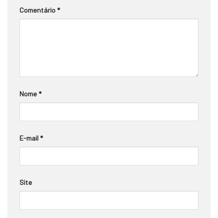
Comentário
*
Nome
*
E-mail
*
Site