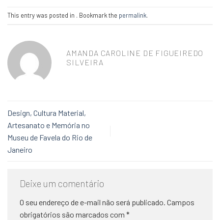
This entry was posted in . Bookmark the
permalink
.
AMANDA CAROLINE DE FIGUEIREDO
SILVEIRA
Design, Cultura Material,
Artesanato e Memória no
Museu de Favela do Rio de
Janeiro
Deixe um comentário
O seu endereço de e-mail não será publicado.
Campos
obrigatórios são marcados com
*