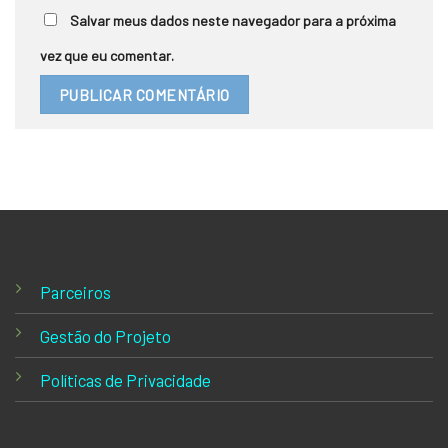
Salvar meus dados neste navegador para a próxima
vez que eu comentar.
Parceiros
Gestão do Projeto
Políticas de Privacidade