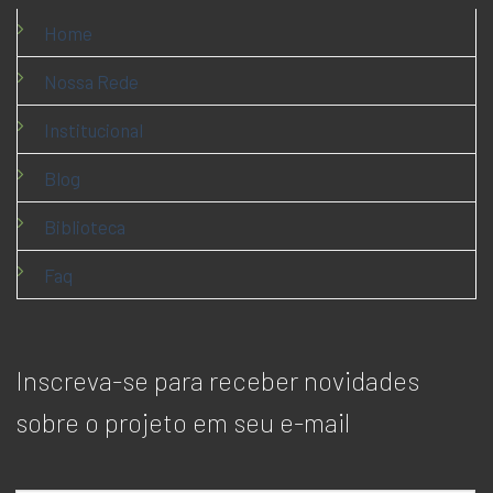
Home
Nossa Rede
Institucional
Blog
Biblioteca
Faq
Inscreva-se para receber novidades
sobre o projeto em seu e-mail