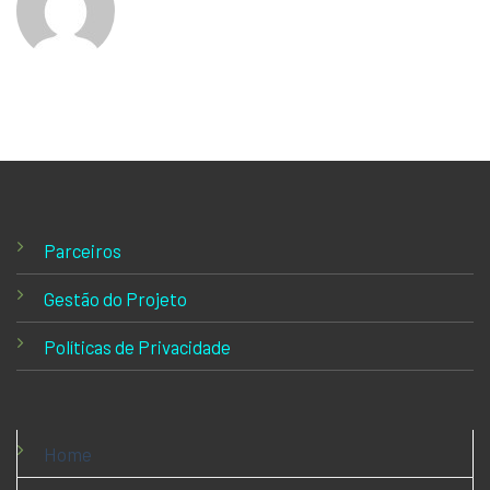
Parceiros
Gestão do Projeto
Políticas de Privacidade
Home