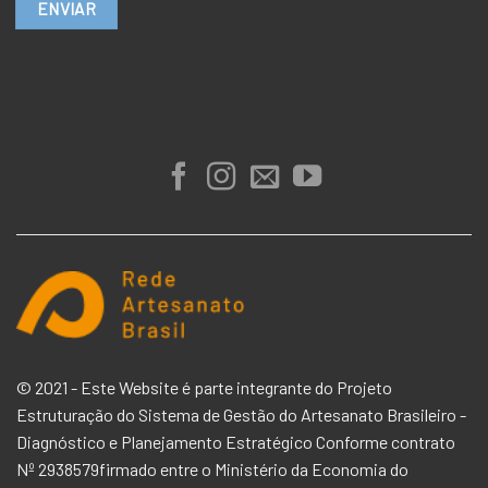
© 2021 - Este Website é parte integrante do Projeto
Estruturação do Sistema de Gestão do Artesanato Brasileiro -
Diagnóstico e Planejamento Estratégico Conforme contrato
Nº 2938579firmado entre o
Ministério da Economia
do