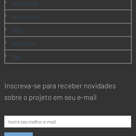
Nossa Rede
Institucional
Blog
Biblioteca
Faq
Inscreva-se para receber novidades
sobre o projeto em seu e-mail