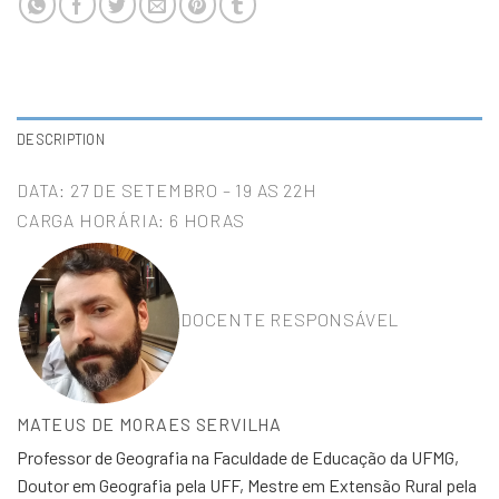
DESCRIPTION
DATA: 27 DE SETEMBRO – 19 AS 22H
CARGA HORÁRIA: 6 HORAS
DOCENTE RESPONSÁVEL
MATEUS DE MORAES SERVILHA
Professor de Geografia na Faculdade de Educação da UFMG,
Doutor em Geografia pela UFF, Mestre em Extensão Rural pela