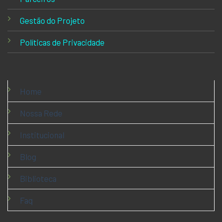
Gestão do Projeto
Políticas de Privacidade
Home
Nossa Rede
Institucional
Blog
Biblioteca
Faq