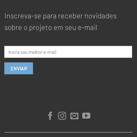
Inscreva-se para receber novidades
sobre o projeto em seu e-mail