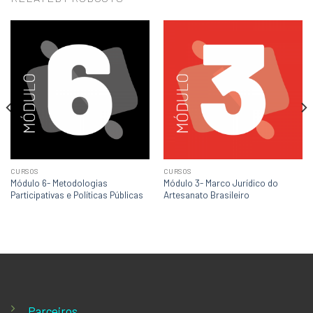
CURSOS
CURSOS
Módulo 6- Metodologias
Módulo 3- Marco Jurídico do
Participativas e Políticas Públicas
Artesanato Brasileiro
Parceiros