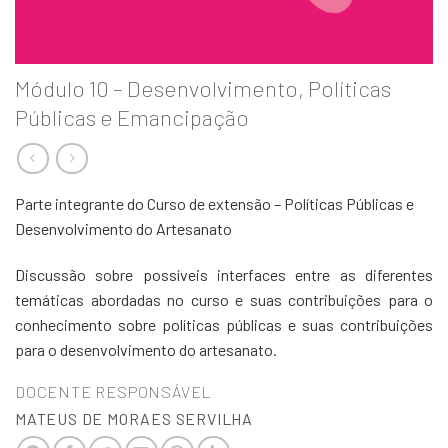
Módulo 10 – Desenvolvimento, Políticas
Públicas e Emancipação
Parte integrante do Curso de extensão – Políticas Públicas e
Desenvolvimento do Artesanato
Discussão sobre possíveis interfaces entre as diferentes
temáticas abordadas no curso e suas contribuições para o
conhecimento sobre políticas públicas e suas contribuições
para o desenvolvimento do artesanato.
DOCENTE RESPONSÁVEL
MATEUS DE MORAES SERVILHA